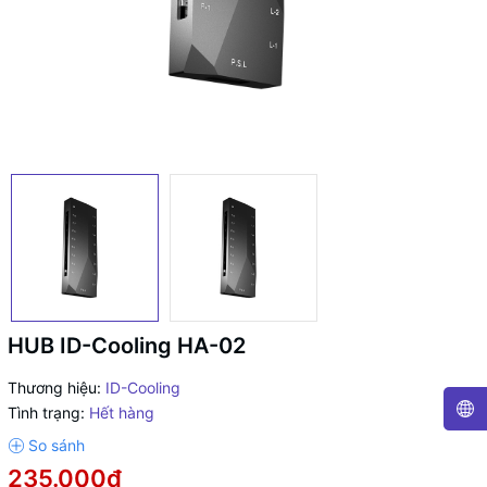
HUB ID-Cooling HA-02
Thương hiệu:
ID-Cooling
Tình trạng:
Hết hàng
235.000₫