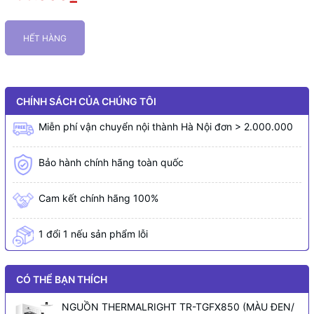
HẾT HÀNG
CHÍNH SÁCH CỦA CHÚNG TÔI
Miễn phí vận chuyển nội thành Hà Nội đơn > 2.000.000
Bảo hành chính hãng toàn quốc
Cam kết chính hãng 100%
1 đổi 1 nếu sản phẩm lỗi
CÓ THỂ BẠN THÍCH
NGUỒN THERMALRIGHT TR-TGFX850 (MÀU ĐEN/