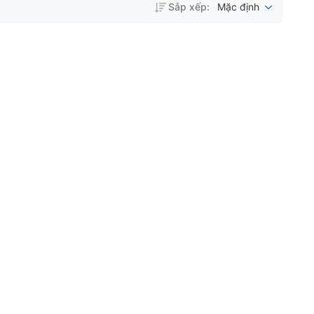
Sắp xếp:
Mặc định