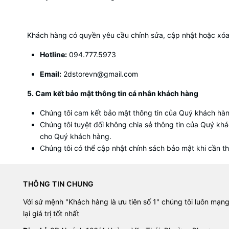
Khách hàng có quyền yêu cầu chỉnh sửa, cập nhật hoặc xóa t
Hotline:
094.777.5973
Email:
2dstorevn@gmail.com
5. Cam kết bảo mật thông tin cá nhân khách hàng
Chúng tôi cam kết bảo mật thông tin của Quý khách hàng
Chúng tôi tuyệt đối không chia sẻ thông tin của Quý kh
cho Quý khách hàng.
Chúng tôi có thể cập nhật chính sách bảo mật khi cần th
THÔNG TIN CHUNG
Với sứ mệnh "Khách hàng là ưu tiên số 1" chúng tôi luôn mạn
lại giá trị tốt nhất