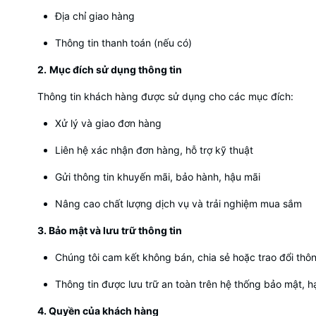
Địa chỉ giao hàng
Thông tin thanh toán (nếu có)
2.
Mục đích sử dụng thông tin
Thông tin khách hàng được sử dụng cho các mục đích:
Xử lý và giao đơn hàng
Liên hệ xác nhận đơn hàng, hỗ trợ kỹ thuật
Gửi thông tin khuyến mãi, bảo hành, hậu mãi
Nâng cao chất lượng dịch vụ và trải nghiệm mua sắm
3. Bảo mật và lưu trữ thông tin
Chúng tôi cam kết không bán, chia sẻ hoặc trao đổi thôn
Thông tin được lưu trữ an toàn trên hệ thống bảo mật, hạ
4. Quyền của khách hàng