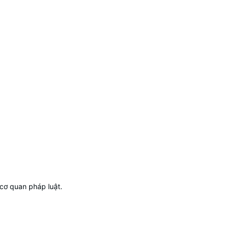
 cơ quan pháp luật.