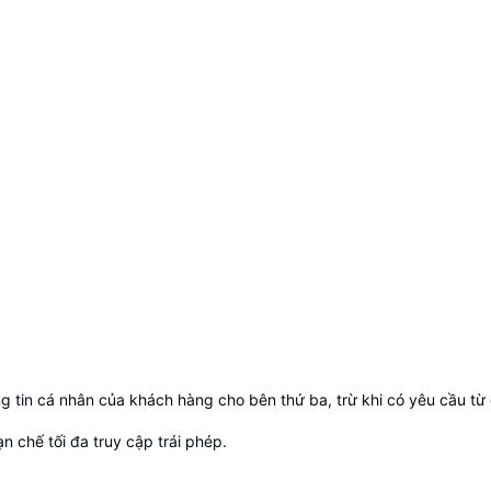
g tin cá nhân của khách hàng cho bên thứ ba, trừ khi có yêu cầu từ
n chế tối đa truy cập trái phép.