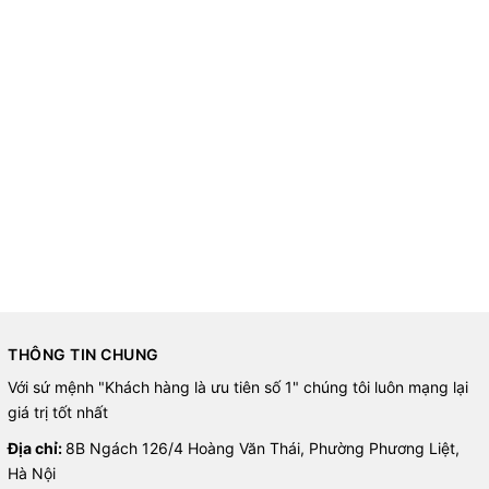
THÔNG TIN CHUNG
Với sứ mệnh "Khách hàng là ưu tiên số 1" chúng tôi luôn mạng lại
giá trị tốt nhất
Địa chỉ:
8B Ngách 126/4 Hoàng Văn Thái, Phường Phương Liệt,
Hà Nội