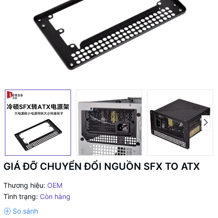
GIÁ ĐỠ CHUYỂN ĐỔI NGUỒN SFX TO ATX
Thương hiệu:
OEM
Tình trạng:
Còn hàng