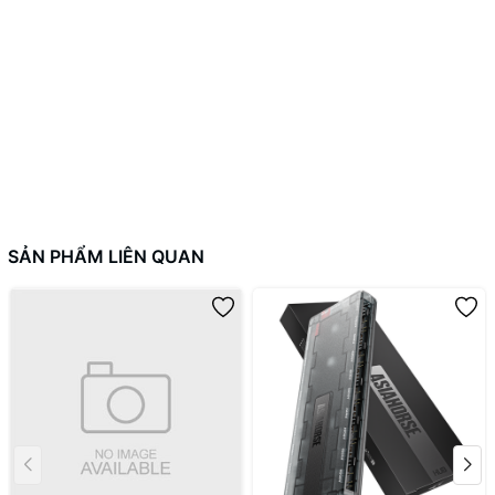
SẢN PHẨM LIÊN QUAN