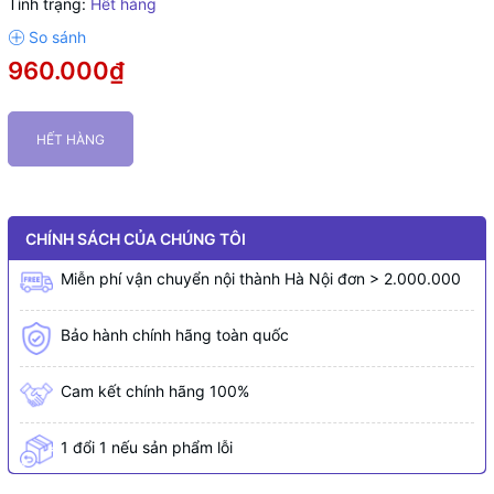
Tình trạng:
Hết hàng
960.000₫
HẾT HÀNG
CHÍNH SÁCH CỦA CHÚNG TÔI
Miễn phí vận chuyển nội thành Hà Nội đơn > 2.000.000
Bảo hành chính hãng toàn quốc
Cam kết chính hãng 100%
1 đổi 1 nếu sản phẩm lỗi