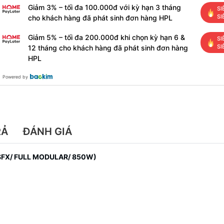
Giảm 3% – tối đa 100.000đ với kỳ hạn 3 tháng
SI
SI
cho khách hàng đã phát sinh đơn hàng HPL
Giảm 5% – tối đa 200.000đ khi chọn kỳ hạn 6 &
SI
SI
12 tháng cho khách hàng đã phát sinh đơn hàng
HPL
Powered by
RẢ
ĐÁNH GIÁ
FX/ FULL MODULAR/ 850W)