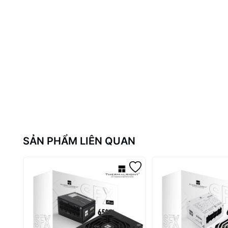
SẢN PHẨM LIÊN QUAN