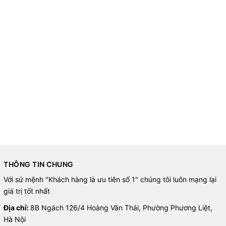
THÔNG TIN CHUNG
Với sứ mệnh "Khách hàng là ưu tiên số 1" chúng tôi luôn mạng lại
giá trị tốt nhất
Địa chỉ:
8B Ngách 126/4 Hoàng Văn Thái, Phường Phương Liệt,
Hà Nội