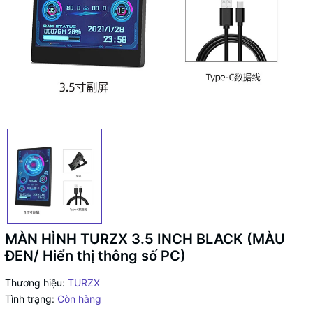
MÀN HÌNH TURZX 3.5 INCH BLACK (MÀU
ĐEN/ Hiển thị thông số PC)
Thương hiệu:
TURZX
Tình trạng:
Còn hàng