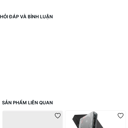
HỎI ĐÁP VÀ BÌNH LUẬN
SẢN PHẨM LIÊN QUAN