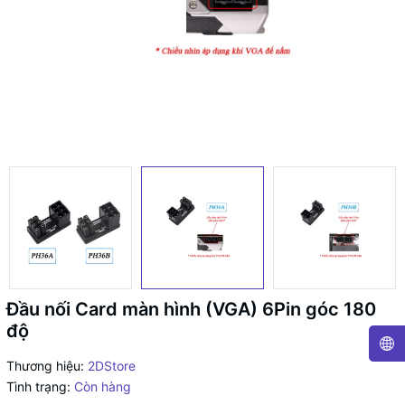
Đầu nối Card màn hình (VGA) 6Pin góc 180
độ
Thương hiệu:
2DStore
Tình trạng:
Còn hàng