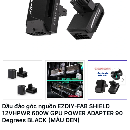
Đầu đảo góc nguồn EZDIY-FAB SHIELD
12VHPWR 600W GPU POWER ADAPTER 90
Degrees BLACK (MÀU ĐEN)