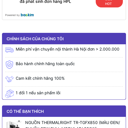
đã phát sinh đơn hàng HPL
HOT
Powered by
CHÍNH SÁCH CỦA CHÚNG TÔI
Miễn phí vận chuyển nội thành Hà Nội đơn > 2.000.000
Bảo hành chính hãng toàn quốc
Cam kết chính hãng 100%
1 đổi 1 nếu sản phẩm lỗi
CÓ THỂ BẠN THÍCH
NGUỒN THERMALRIGHT TR-TGFX850 (MÀU ĐEN/