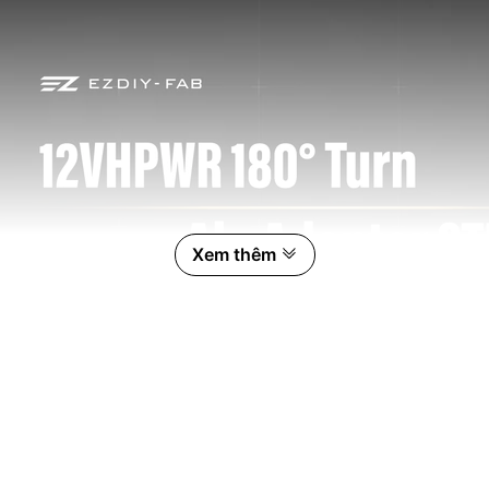
Xem thêm