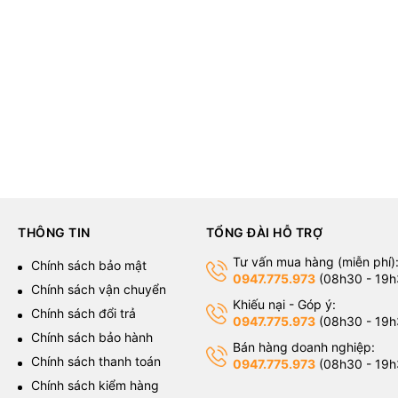
THÔNG TIN
TỔNG ĐÀI HỖ TRỢ
Tư vấn mua hàng (miễn phí)
g
Chính sách bảo mật
0947.775.973
(08h30 - 19h
Chính sách vận chuyển
Khiếu nại - Góp ý:
Chính sách đổi trả
0947.775.973
(08h30 - 19h
Chính sách bảo hành
Bán hàng doanh nghiệp:
Chính sách thanh toán
0947.775.973
(08h30 - 19h
Chính sách kiểm hàng