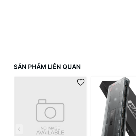
SẢN PHẨM LIÊN QUAN