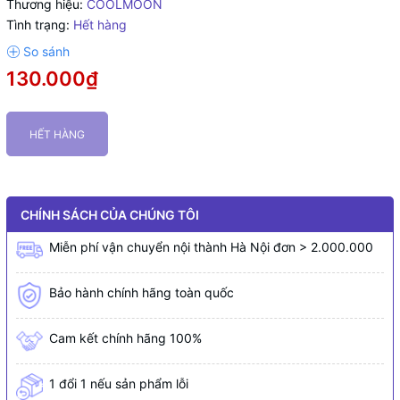
Thương hiệu:
COOLMOON
Tình trạng:
Hết hàng
130.000₫
HẾT HÀNG
CHÍNH SÁCH CỦA CHÚNG TÔI
Miễn phí vận chuyển nội thành Hà Nội đơn > 2.000.000
Bảo hành chính hãng toàn quốc
Cam kết chính hãng 100%
1 đổi 1 nếu sản phẩm lỗi