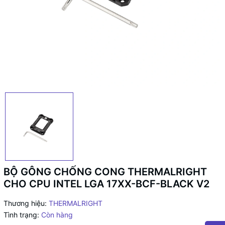
BỘ GÔNG CHỐNG CONG THERMALRIGHT
CHO CPU INTEL LGA 17XX-BCF-BLACK V2
Thương hiệu:
THERMALRIGHT
Tình trạng:
Còn hàng