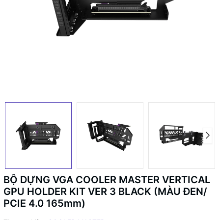
BỘ DỰNG VGA COOLER MASTER VERTICAL
GPU HOLDER KIT VER 3 BLACK (MÀU ĐEN/
PCIE 4.0 165mm)