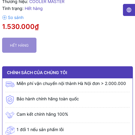
Thương hiệu:
COOLER MASTER
Tình trạng:
Hết hàng
1.530.000₫
HẾT HÀNG
CHÍNH SÁCH CỦA CHÚNG TÔI
Miễn phí vận chuyển nội thành Hà Nội đơn > 2.000.000
Bảo hành chính hãng toàn quốc
Cam kết chính hãng 100%
1 đổi 1 nếu sản phẩm lỗi