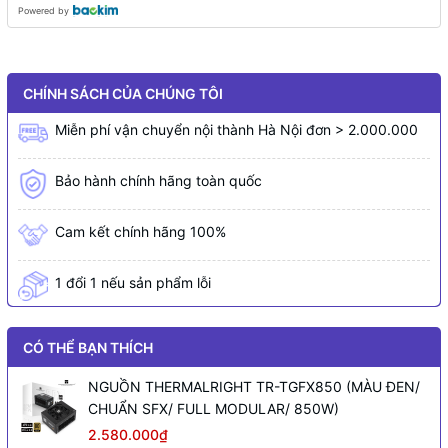
Powered by
CHÍNH SÁCH CỦA CHÚNG TÔI
Miễn phí vận chuyển nội thành Hà Nội đơn > 2.000.000
Bảo hành chính hãng toàn quốc
Cam kết chính hãng 100%
1 đổi 1 nếu sản phẩm lỗi
CÓ THỂ BẠN THÍCH
NGUỒN THERMALRIGHT TR-TGFX850 (MÀU ĐEN/
CHUẨN SFX/ FULL MODULAR/ 850W)
2.580.000₫