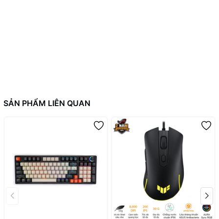
SẢN PHẨM LIÊN QUAN