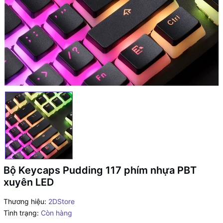
Bộ Keycaps Pudding 117 phím nhựa PBT
xuyên LED
Thương hiệu:
2DStore
Tình trạng:
Còn hàng