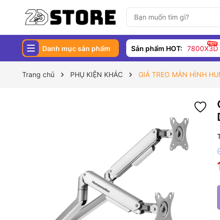
Danh mục sản phẩm
Sản phẩm HOT:
7800X3D
Trang chủ
PHỤ KIỆN KHÁC
GIÁ TREO MÀN HÌNH HU