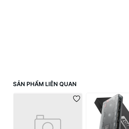
SẢN PHẨM LIÊN QUAN