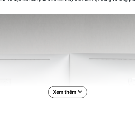
Xem thêm