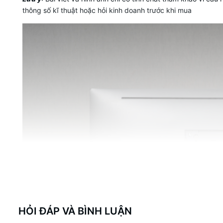
thông số kĩ thuật hoặc hỏi kinh doanh trước khi mua
HỎI ĐÁP VÀ BÌNH LUẬN