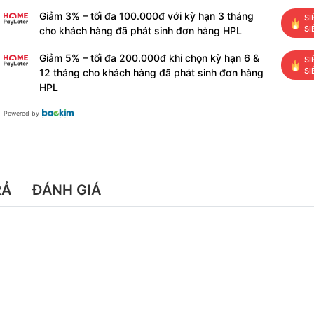
Giảm 3% – tối đa 100.000đ với kỳ hạn 3 tháng
SI
SI
cho khách hàng đã phát sinh đơn hàng HPL
Giảm 5% – tối đa 200.000đ khi chọn kỳ hạn 6 &
SI
SI
12 tháng cho khách hàng đã phát sinh đơn hàng
HPL
Powered by
RẢ
ĐÁNH GIÁ