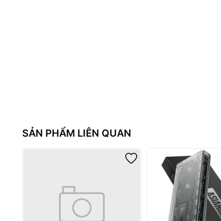
SẢN PHẨM LIÊN QUAN