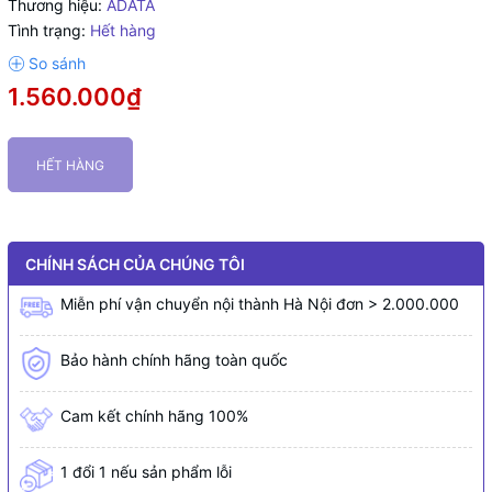
Thương hiệu:
ADATA
Tình trạng:
Hết hàng
1.560.000₫
HẾT HÀNG
CHÍNH SÁCH CỦA CHÚNG TÔI
Miễn phí vận chuyển nội thành Hà Nội đơn > 2.000.000
Bảo hành chính hãng toàn quốc
Cam kết chính hãng 100%
1 đổi 1 nếu sản phẩm lỗi