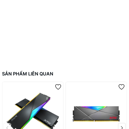
Thiết kế chắc chắn
SẢN PHẨM LIÊN QUAN