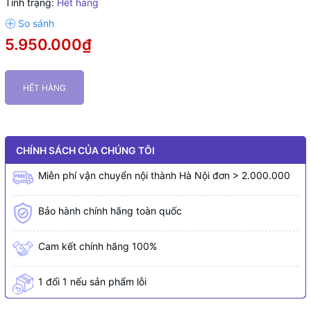
Tình trạng:
Hết hàng
5.950.000₫
HẾT HÀNG
CHÍNH SÁCH CỦA CHÚNG TÔI
Miễn phí vận chuyển nội thành Hà Nội đơn > 2.000.000
Bảo hành chính hãng toàn quốc
Cam kết chính hãng 100%
1 đổi 1 nếu sản phẩm lỗi