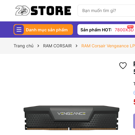
Danh mục sản phẩm
Sản phẩm HOT:
7800X3D
Trang chủ
RAM CORSAIR
RAM Corsair Vengeance 