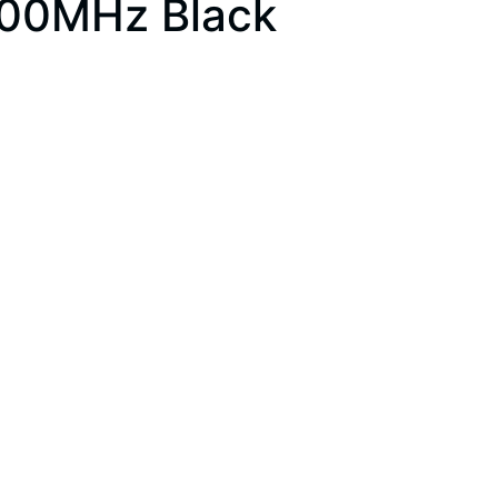
200MHz Black