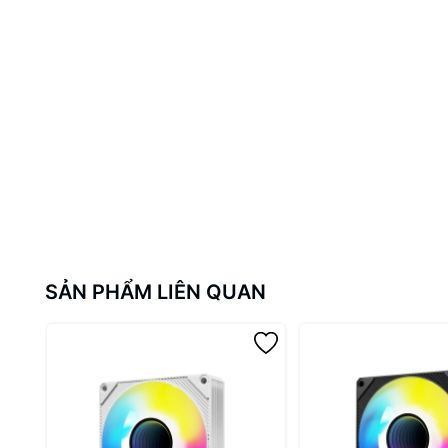
SẢN PHẨM LIÊN QUAN