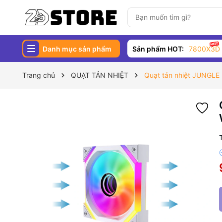
Danh mục sản phẩm
Sản phẩm HOT:
7800X3D
Trang chủ
QUẠT TẢN NHIỆT
Quạt tản nhiệt JUNGL