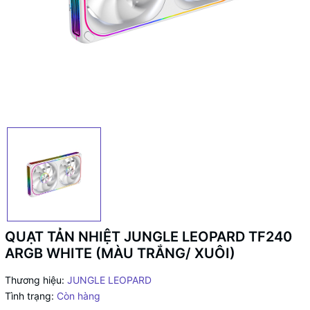
QUẠT TẢN NHIỆT JUNGLE LEOPARD TF240
ARGB WHITE (MÀU TRẮNG/ XUÔI)
Thương hiệu:
JUNGLE LEOPARD
Tình trạng:
Còn hàng