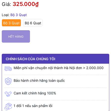
325.000₫
Giá:
Loại:
Bộ 3 Quạt
Bộ 3 Quạt
Bộ 6 Quạt
HẾT HÀNG
CHÍNH SÁCH CỦA CHÚNG TÔI
Miễn phí vận chuyển nội thành Hà Nội đơn > 2.000.000
Bảo hành chính hãng toàn quốc
Cam kết chính hãng 100%
1 đổi 1 nếu sản phẩm lỗi