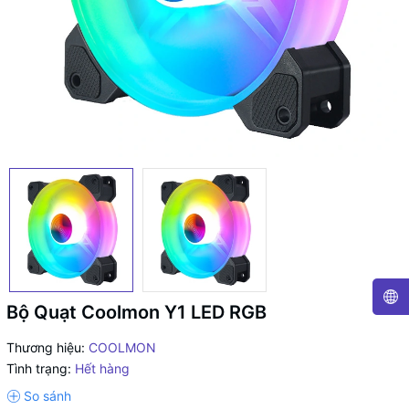
Bộ Quạt Coolmon Y1 LED RGB
Thương hiệu:
COOLMON
Tình trạng:
Hết hàng