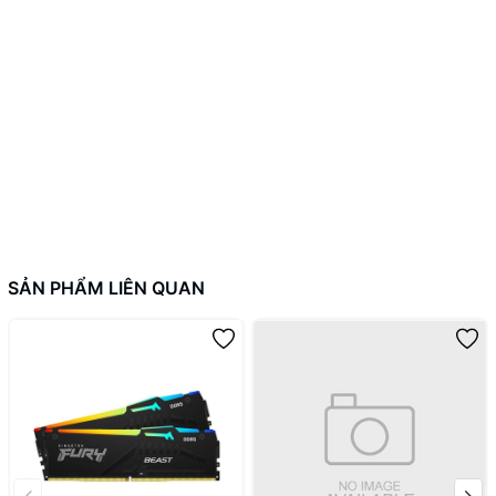
SẢN PHẨM LIÊN QUAN