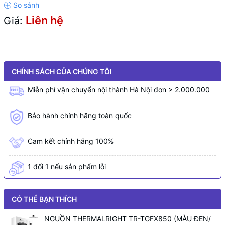
Liên hệ
Giá:
CHÍNH SÁCH CỦA CHÚNG TÔI
Miễn phí vận chuyển nội thành Hà Nội đơn > 2.000.000
Bảo hành chính hãng toàn quốc
Cam kết chính hãng 100%
1 đổi 1 nếu sản phẩm lỗi
CÓ THỂ BẠN THÍCH
NGUỒN THERMALRIGHT TR-TGFX850 (MÀU ĐEN/