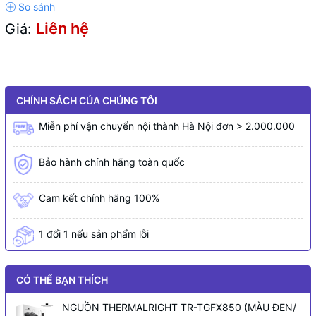
Liên hệ
Giá:
CHÍNH SÁCH CỦA CHÚNG TÔI
Miễn phí vận chuyển nội thành Hà Nội đơn > 2.000.000
Bảo hành chính hãng toàn quốc
Cam kết chính hãng 100%
1 đổi 1 nếu sản phẩm lỗi
CÓ THỂ BẠN THÍCH
NGUỒN THERMALRIGHT TR-TGFX850 (MÀU ĐEN/