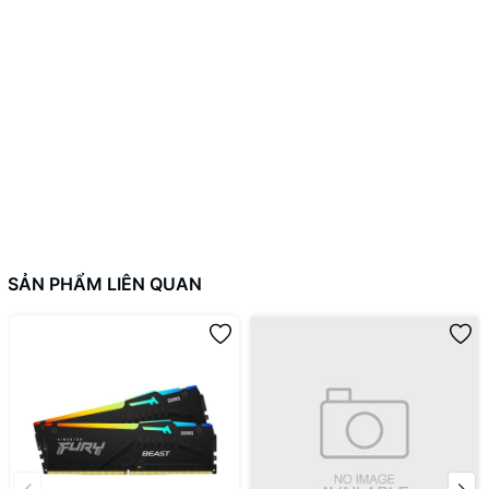
SẢN PHẨM LIÊN QUAN