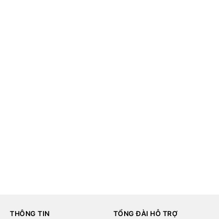
THÔNG TIN
TỔNG ĐÀI HỖ TRỢ