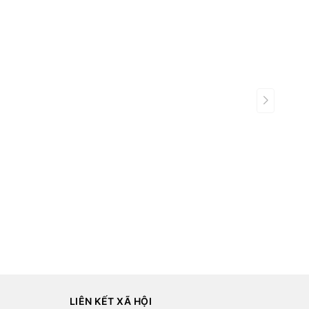
LIÊN KẾT XÃ HỘI