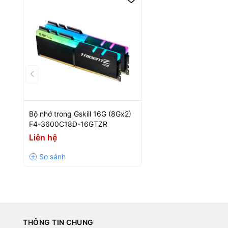
Bộ nhớ trong Gskill 16G (8Gx2)
F4-3600C18D-16GTZR
Liên hệ
THÔNG TIN CHUNG