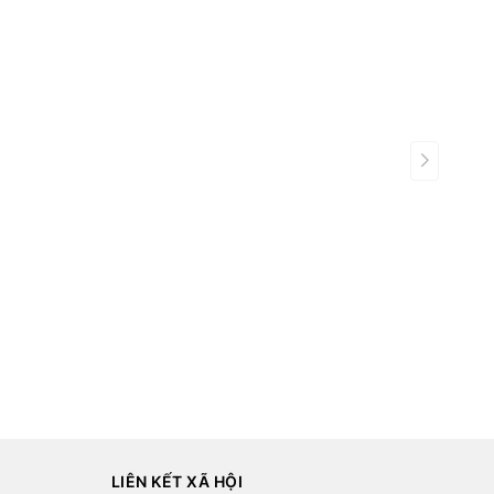
LIÊN KẾT XÃ HỘI