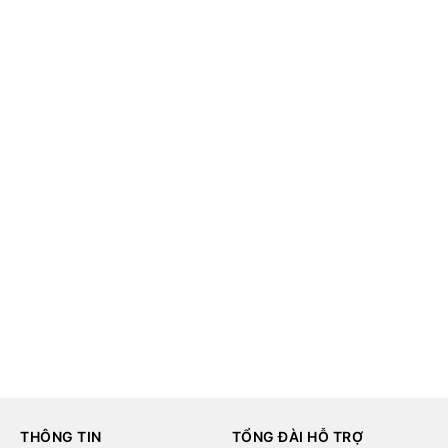
THÔNG TIN
TỔNG ĐÀI HỖ TRỢ