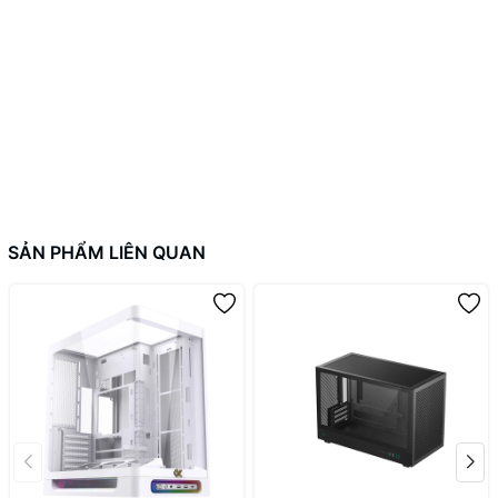
SẢN PHẨM LIÊN QUAN