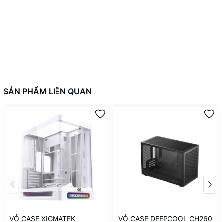
SẢN PHẨM LIÊN QUAN
VỎ CASE XIGMATEK
VỎ CASE DEEPCOOL CH260