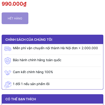
990.000₫
HẾT HÀNG
CHÍNH SÁCH CỦA CHÚNG TÔI
Miễn phí vận chuyển nội thành Hà Nội đơn > 2.000.000
Bảo hành chính hãng toàn quốc
Cam kết chính hãng 100%
1 đổi 1 nếu sản phẩm lỗi
CÓ THỂ BẠN THÍCH