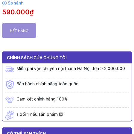
590.000₫
HẾT HÀNG
CHÍNH SÁCH CỦA CHÚNG TÔI
Miễn phí vận chuyển nội thành Hà Nội đơn > 2.000.000
Bảo hành chính hãng toàn quốc
Cam kết chính hãng 100%
1 đổi 1 nếu sản phẩm lỗi
CÓ THỂ BẠN THÍCH