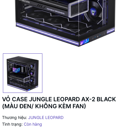
VỎ CASE JUNGLE LEOPARD AX-2 BLACK
(MÀU ĐEN/ KHÔNG KÈM FAN)
Thương hiệu:
JUNGLE LEOPARD
Tình trạng:
Còn hàng