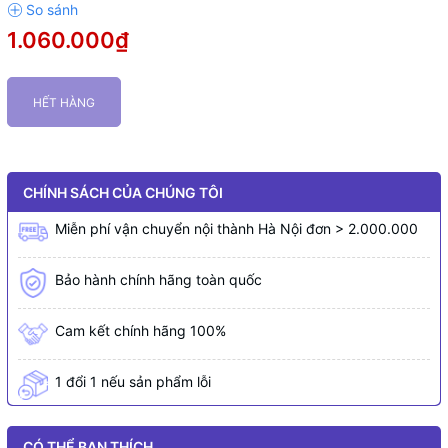
1.060.000₫
HẾT HÀNG
CHÍNH SÁCH CỦA CHÚNG TÔI
Miễn phí vận chuyển nội thành Hà Nội đơn > 2.000.000
Bảo hành chính hãng toàn quốc
Cam kết chính hãng 100%
1 đổi 1 nếu sản phẩm lỗi
CÓ THỂ BẠN THÍCH