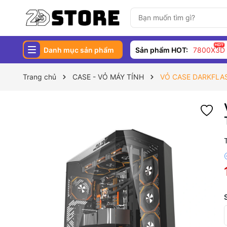
Danh mục sản phẩm
Sản phẩm HOT:
7800X3D
Trang chủ
CASE - VỎ MÁY TÍNH
VỎ CASE DARKFLAS