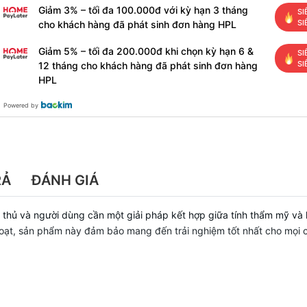
Giảm 3% – tối đa 100.000đ với kỳ hạn 3 tháng
SI
SI
cho khách hàng đã phát sinh đơn hàng HPL
Giảm 5% – tối đa 200.000đ khi chọn kỳ hạn 6 &
SI
SI
12 tháng cho khách hàng đã phát sinh đơn hàng
HPL
Powered by
RẢ
ĐÁNH GIÁ
 thủ và người dùng cần một giải pháp kết hợp giữa tính thẩm mỹ và 
 hoạt, sản phẩm này đảm bảo mang đến trải nghiệm tốt nhất cho mọi 