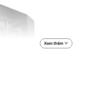
Xem thêm