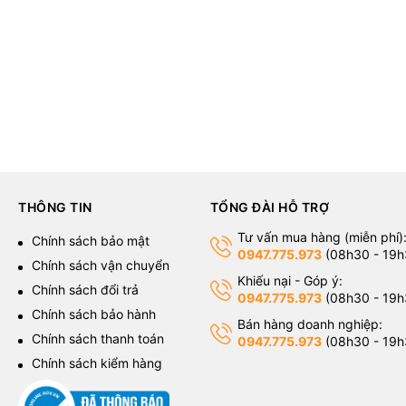
THÔNG TIN
TỔNG ĐÀI HỖ TRỢ
Tư vấn mua hàng (miễn phí)
g
Chính sách bảo mật
0947.775.973
(08h30 - 19h
Chính sách vận chuyển
Khiếu nại - Góp ý:
Chính sách đổi trả
0947.775.973
(08h30 - 19h
Chính sách bảo hành
Bán hàng doanh nghiệp:
Chính sách thanh toán
0947.775.973
(08h30 - 19h
Chính sách kiểm hàng