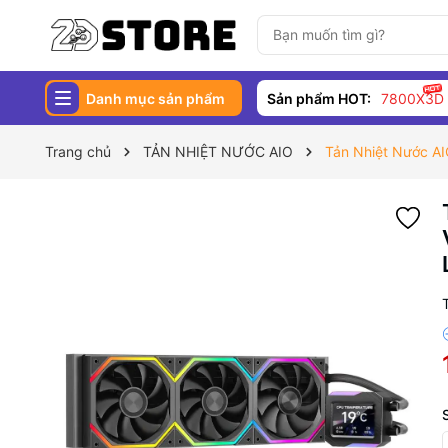
Danh mục sản phẩm
Sản phẩm HOT:
7800X3D
Trang chủ
TẢN NHIỆT NƯỚC AIO
Tản Nhiệt Nước 