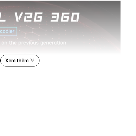
Xem thêm