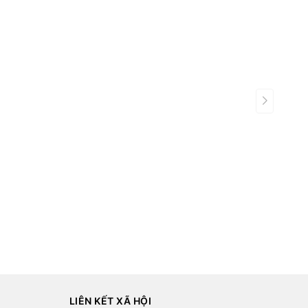
LIÊN KẾT XÃ HỘI