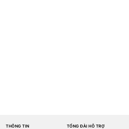
THÔNG TIN
TỔNG ĐÀI HỖ TRỢ