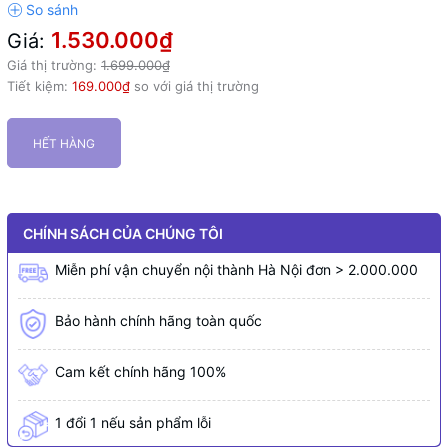
1.530.000₫
Giá:
Giá thị trường:
1.699.000₫
Tiết kiệm:
169.000₫
so với giá thị trường
HẾT HÀNG
CHÍNH SÁCH CỦA CHÚNG TÔI
Miễn phí vận chuyển nội thành Hà Nội đơn > 2.000.000
Bảo hành chính hãng toàn quốc
Cam kết chính hãng 100%
1 đổi 1 nếu sản phẩm lỗi