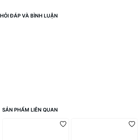
HỎI ĐÁP VÀ BÌNH LUẬN
SẢN PHẨM LIÊN QUAN