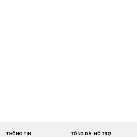
THÔNG TIN
TỔNG ĐÀI HỖ TRỢ