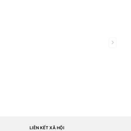
LIÊN KẾT XÃ HỘI