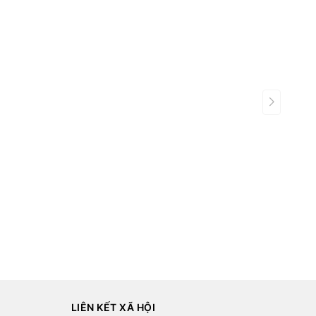
LIÊN KẾT XÃ HỘI