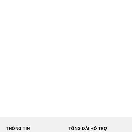
THÔNG TIN
TỔNG ĐÀI HỖ TRỢ