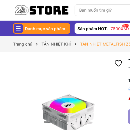
Danh mục sản phẩm
Sản phẩm HOT:
7800X3D
Trang chủ
TẢN NHIỆT KHÍ
TẢN NHIỆT METALFISH Z