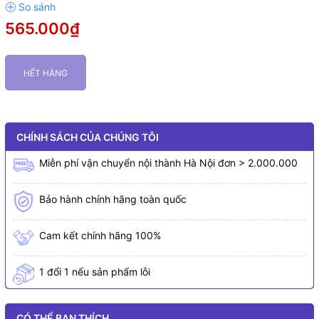
565.000₫
HẾT HÀNG
CHÍNH SÁCH CỦA CHÚNG TÔI
Miễn phí vận chuyển nội thành Hà Nội đơn > 2.000.000
Bảo hành chính hãng toàn quốc
Cam kết chính hãng 100%
1 đổi 1 nếu sản phẩm lỗi
CÓ THỂ BẠN THÍCH