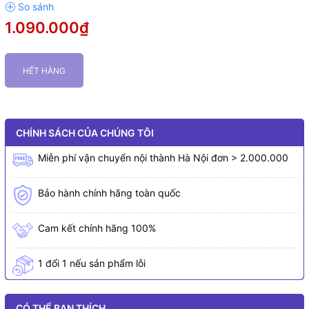
1.090.000₫
HẾT HÀNG
CHÍNH SÁCH CỦA CHÚNG TÔI
Miễn phí vận chuyển nội thành Hà Nội đơn > 2.000.000
Bảo hành chính hãng toàn quốc
Cam kết chính hãng 100%
1 đổi 1 nếu sản phẩm lỗi
CÓ THỂ BẠN THÍCH