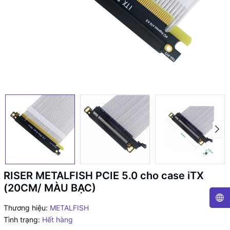
RISER METALFISH PCIE 5.0 cho case iTX
(20CM/ MÀU BẠC)
Thương hiệu:
METALFISH
Tình trạng:
Hết hàng