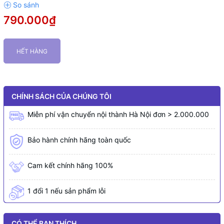
790.000₫
HẾT HÀNG
CHÍNH SÁCH CỦA CHÚNG TÔI
Miễn phí vận chuyển nội thành Hà Nội đơn > 2.000.000
Bảo hành chính hãng toàn quốc
Cam kết chính hãng 100%
1 đổi 1 nếu sản phẩm lỗi
CÓ THỂ BẠN THÍCH