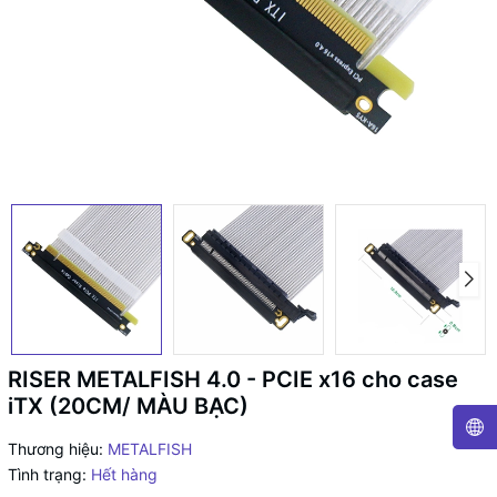
RISER METALFISH 4.0 - PCIE x16 cho case
iTX (20CM/ MÀU BẠC)
Thương hiệu:
METALFISH
Tình trạng:
Hết hàng