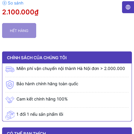
2.100.000₫
HẾT HÀNG
CHÍNH SÁCH CỦA CHÚNG TÔI
Miễn phí vận chuyển nội thành Hà Nội đơn > 2.000.000
Bảo hành chính hãng toàn quốc
Cam kết chính hãng 100%
1 đổi 1 nếu sản phẩm lỗi
CÓ THỂ BẠN THÍCH