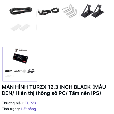
MÀN HÌNH TURZX 12.3 INCH BLACK (MÀU
ĐEN/ Hiển thị thông số PC/ Tấm nền IPS)
Thương hiệu:
TURZX
Tình trạng:
Hết hàng