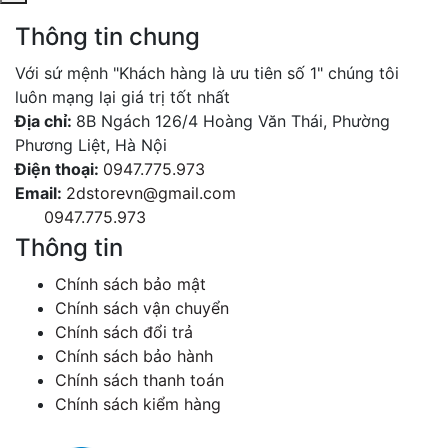
Thông tin chung
Với sứ mệnh "Khách hàng là ưu tiên số 1" chúng tôi
luôn mạng lại giá trị tốt nhất
Địa chỉ:
8B Ngách 126/4 Hoàng Văn Thái, Phường
Phương Liệt, Hà Nội
Điện thoại:
0947.775.973
Email:
2dstorevn@gmail.com
0947.775.973
Thông tin
Chính sách bảo mật
Chính sách vận chuyển
Chính sách đổi trả
Chính sách bảo hành
Chính sách thanh toán
Chính sách kiểm hàng