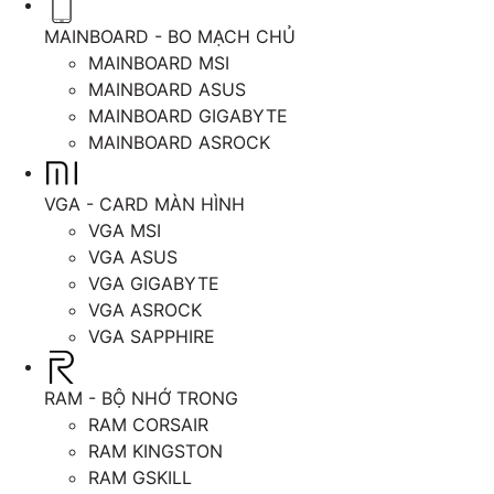
MAINBOARD - BO MẠCH CHỦ
MAINBOARD MSI
MAINBOARD ASUS
MAINBOARD GIGABYTE
MAINBOARD ASROCK
VGA - CARD MÀN HÌNH
VGA MSI
VGA ASUS
VGA GIGABYTE
VGA ASROCK
VGA SAPPHIRE
RAM - BỘ NHỚ TRONG
RAM CORSAIR
RAM KINGSTON
RAM GSKILL