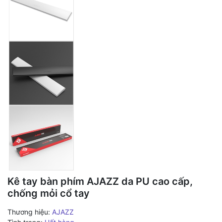
Kê tay bàn phím AJAZZ da PU cao cấp,
chống mỏi cổ tay
Thương hiệu:
AJAZZ