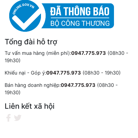
Tổng đài hỗ trợ
Tư vấn mua hàng (miễn phí):
0947.775.973
(08h30 -
19h30)
Khiếu nại - Góp ý:
0947.775.973
(08h30 - 19h30)
Bán hàng doanh nghiệp:
0947.775.973
(08h30 -
19h30)
Liên kết xã hội