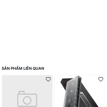
SẢN PHẨM LIÊN QUAN