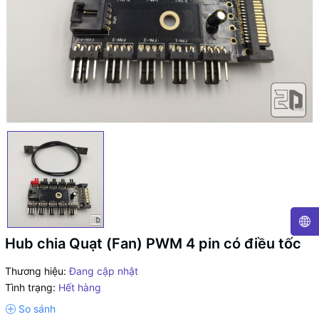
Hub chia Quạt (Fan) PWM 4 pin có điều tốc
Thương hiệu:
Đang cập nhật
Tình trạng:
Hết hàng