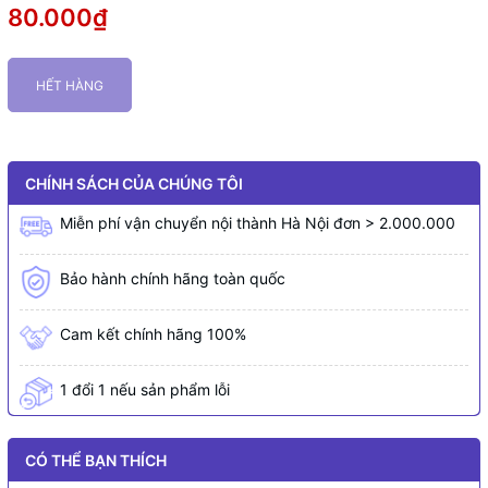
80.000₫
HẾT HÀNG
CHÍNH SÁCH CỦA CHÚNG TÔI
Miễn phí vận chuyển nội thành Hà Nội đơn > 2.000.000
Bảo hành chính hãng toàn quốc
Cam kết chính hãng 100%
1 đổi 1 nếu sản phẩm lỗi
CÓ THỂ BẠN THÍCH