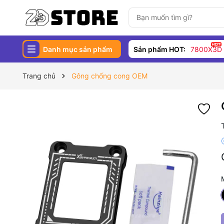
Danh mục sản phẩm
Sản phẩm HOT:
7800X3D
Trang chủ
Gông chống cong OEM