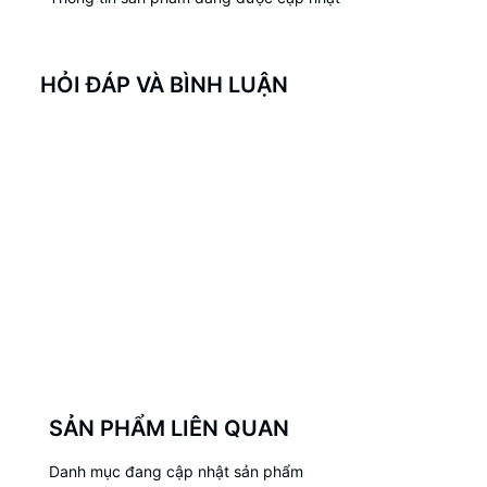
HỎI ĐÁP VÀ BÌNH LUẬN
SẢN PHẨM LIÊN QUAN
Danh mục đang cập nhật sản phẩm