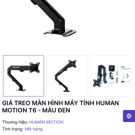
GIÁ TREO MÀN HÌNH MÁY TÍNH HUMAN
MOTION T6 - MÀU ĐEN
Thương hiệu:
HUMAN MOTION
Tình trạng:
Hết hàng