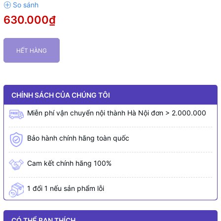
630.000₫
HẾT HÀNG
CHÍNH SÁCH CỦA CHÚNG TÔI
Miễn phí vận chuyển nội thành Hà Nội đơn > 2.000.000
Bảo hành chính hãng toàn quốc
Cam kết chính hãng 100%
1 đổi 1 nếu sản phẩm lỗi
CÓ THỂ BẠN THÍCH