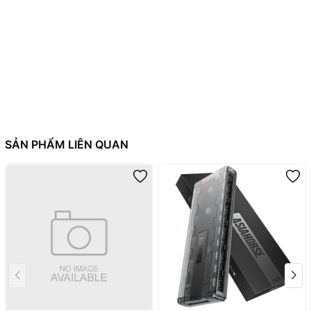
SẢN PHẨM LIÊN QUAN