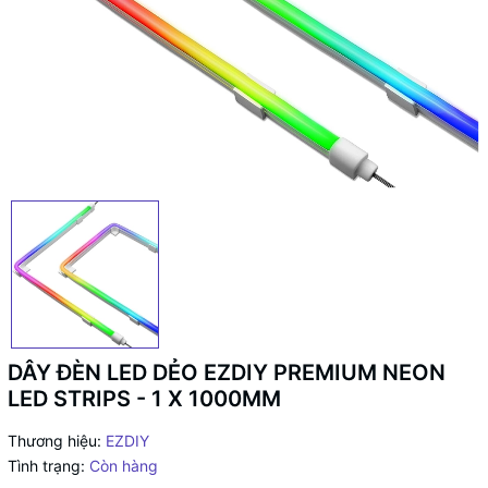
DÂY ĐÈN LED DẺO EZDIY PREMIUM NEON
LED STRIPS - 1 X 1000MM
Thương hiệu:
EZDIY
Tình trạng:
Còn hàng