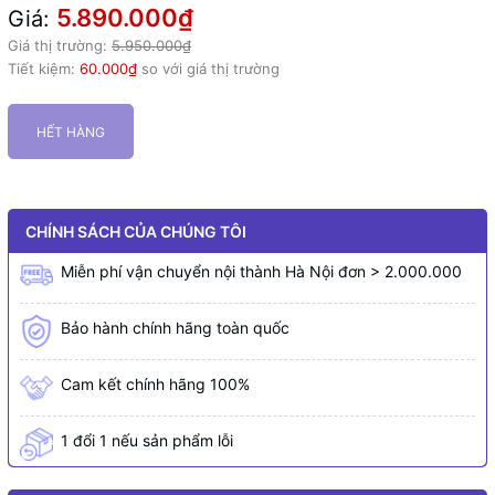
5.890.000₫
Giá:
Giá thị trường:
5.950.000₫
Tiết kiệm:
60.000₫
so với giá thị trường
HẾT HÀNG
CHÍNH SÁCH CỦA CHÚNG TÔI
Miễn phí vận chuyển nội thành Hà Nội đơn > 2.000.000
Bảo hành chính hãng toàn quốc
Cam kết chính hãng 100%
1 đổi 1 nếu sản phẩm lỗi