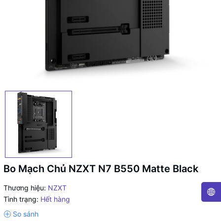
Bo Mạch Chủ NZXT N7 B550 Matte Black
Thương hiệu:
NZXT
Tình trạng:
Hết hàng