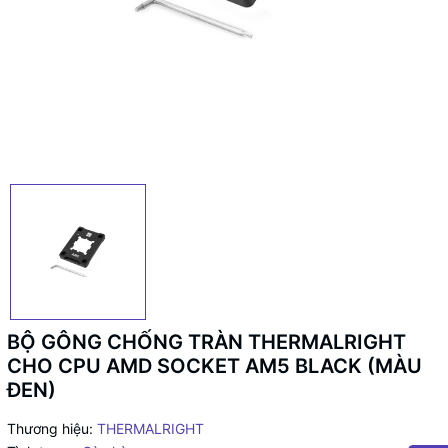
BỘ GÔNG CHỐNG TRÀN THERMALRIGHT
CHO CPU AMD SOCKET AM5 BLACK (MÀU
ĐEN)
Thương hiệu:
THERMALRIGHT